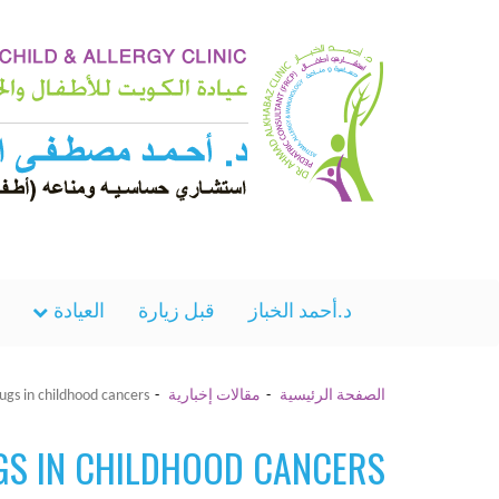
د.أحمد الخباز
قبل زيارة
العيادة
الصفحة الرئيسية
مقالات إخبارية
ugs in childhood cancers
UGS IN CHILDHOOD CANCERS