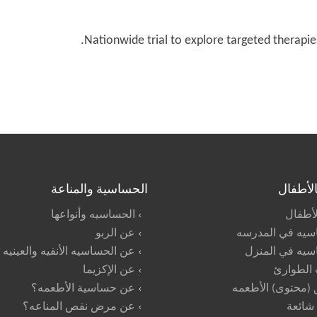
Nationwide trial to explore targeted therapie
بالأطفال
الحساسية والمناعة
الأطفال
الحساسيه وأنواعها
سيه في المدرسه
عن الربو
سيه في المنزل
عن الحساسيه الأنفيه والعينيه
 الطوارئ
عن الإكزيما
(محتوى) الأطعمه
عن حساسية الأطعمه؟
 شائعة
عن مرض نقص المناعه؟