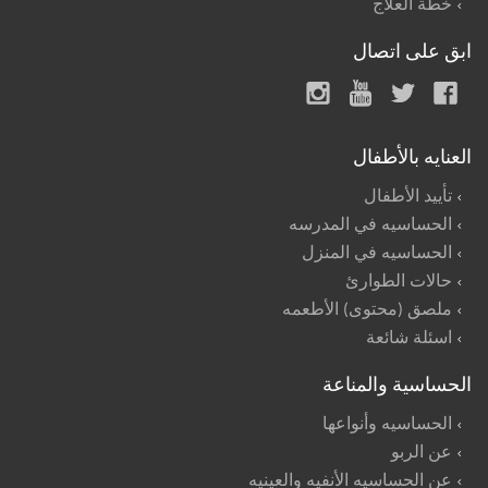
خطة العلاج
ابق على اتصال
العنايه بالأطفال
تأييد الأطفال
الحساسيه في المدرسه
الحساسيه في المنزل
حالات الطوارئ
ملصق (محتوى) الأطعمه
اسئلة شائعة
الحساسية والمناعة
الحساسيه وأنواعها
عن الربو
عن الحساسيه الأنفيه والعينيه