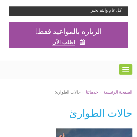
كل عام وانتم بخير
الزياره بالمواعيد فقط!
اطلب الآن
الصفحة الرئيسية
خدماتنا
حالات الطوارئ
حالات الطوارئ