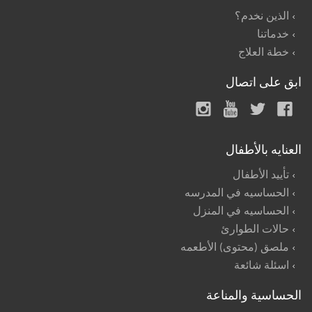
الذين نخدم؟
خدماتنا
خطة العلاج
ابق على اتصال
العنايه بالأطفال
تأييد الأطفال
الحساسيه في المدرسه
الحساسيه في المنزل
حالات الطوارئ
ملصق (محتوى) الأطعمه
اسئلة شائعة
الحساسية والمناعة