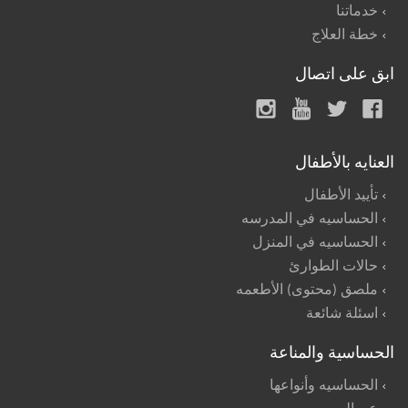
خدماتنا
خطة العلاج
ابق على اتصال
العنايه بالأطفال
تأييد الأطفال
الحساسيه في المدرسه
الحساسيه في المنزل
حالات الطوارئ
ملصق (محتوى) الأطعمه
اسئلة شائعة
الحساسية والمناعة
الحساسيه وأنواعها