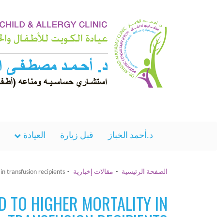
د.أحمد الخباز
قبل زيارة
العيادة
الصفحة الرئيسية
مقالات إخبارية
in transfusion recipients
D TO HIGHER MORTALITY IN