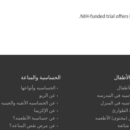
NIH-funded trial offers
بالأطفال
الحساسية والمناعة
الأطفال
الحساسيه وأنواعها
سيه في المدرسه
عن الربو
سيه في المنزل
عن الحساسيه الأنفيه والعينيه
 الطوارئ
عن الإكزيما
(محتوى) الأطعمه
عن حساسية الأطعمه؟
 شائعة
عن مرض نقص المناعه؟