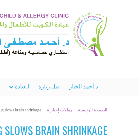
د.أحمد الخباز
قبل زيارة
العيادة
الصفحة الرئيسية
مقالات إخبارية
rug slows brain shrinkage
G SLOWS BRAIN SHRINKAGE