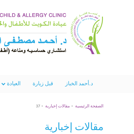
د.أحمد الخباز
قبل زيارة
العيادة
الصفحة الرئيسية
مقالات إخبارية
37
مقالات إخبارية