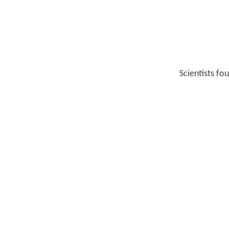
Scientists fo