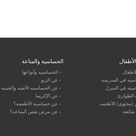
بالأطفال
الحساسية والمناعة
الأطفال
الحساسيه وأنواعها
سيه في المدرسه
عن الربو
سيه في المنزل
عن الحساسيه الأنفيه والعينيه
 الطوارئ
عن الإكزيما
(محتوى) الأطعمه
عن حساسية الأطعمه؟
 شائعة
عن مرض نقص المناعه؟