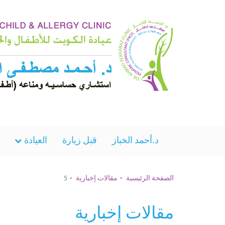
د.أحمد الخباز
قبل زيارة
العيادة
الصفحة الرئيسية
مقالات إخبارية
5
مقالات إخبارية