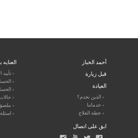
أحمد الخباز
العنايه 
قبل زيارة
تأييد 
الحسا
العيادة
الحسا
الذين نخدم؟
حالات
خدماتنا
ملصق 
خطة العلاج
اسئلة
ابق على اتصال