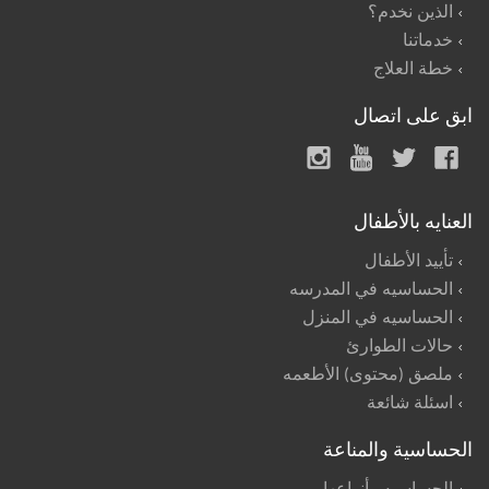
الذين نخدم؟
خدماتنا
خطة العلاج
ابق على اتصال
العنايه بالأطفال
تأييد الأطفال
الحساسيه في المدرسه
الحساسيه في المنزل
حالات الطوارئ
ملصق (محتوى) الأطعمه
اسئلة شائعة
الحساسية والمناعة