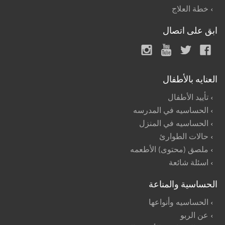
خطة العلاج
ابق على اتصال
العنايه بالأطفال
تأييد الأطفال
الحساسيه في المدرسه
الحساسيه في المنزل
حالات الطوارئ
ملصق (محتوى) الأطعمه
اسئلة شائعة
الحساسية والمناعة
الحساسيه وأنواعها
عن الربو