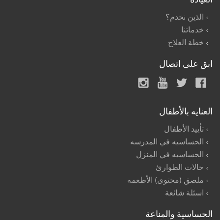
الذين نخدم؟
خدماتنا
خطة العلاج
ابق على اتصال
العنايه بالأطفال
تأييد الأطفال
الحساسيه في المدرسه
الحساسيه في المنزل
حالات الطوارئ
ملصق (محتوى) الأطعمه
اسئلة شائعة
الحساسية والمناعة